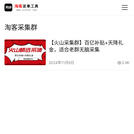
淘客采集群
【火山采集群】百亿补贴+天降礼
金，适合老群无脑采集
2024年11月6日
3.9K