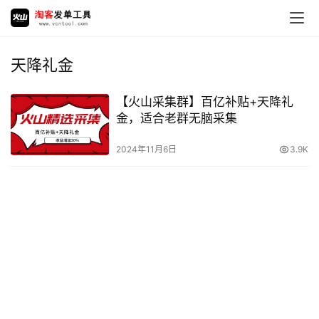
天降礼金
【火山采集群】百亿补贴+天降礼
金，适合老群无脑采集
2024年11月6日
3.9K