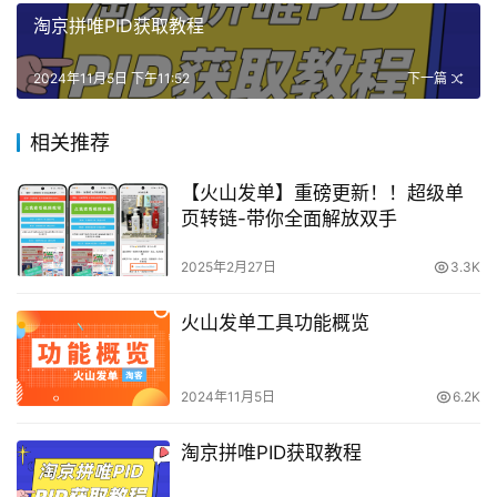
淘京拼唯PID获取教程
2024年11月5日 下午11:52
下一篇
相关推荐
【火山发单】重磅更新！！超级单
页转链-带你全面解放双手
2025年2月27日
3.3K
火山发单工具功能概览
2024年11月5日
6.2K
淘京拼唯PID获取教程