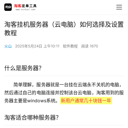
淘客挂机服务器（云电脑）如何选择及设置
教程
火山
2025年5月24日 上午10:11
软件教程
阅读 1670
什么是服务器？
简单理解，服务器就是一台挂在云端永不关机的电脑，
然后通过自己的电脑连接并控制该台云电脑，淘客用到的服
务器主要是windows系统。
新用户通常几十块钱一年
淘客适合哪种服务器？