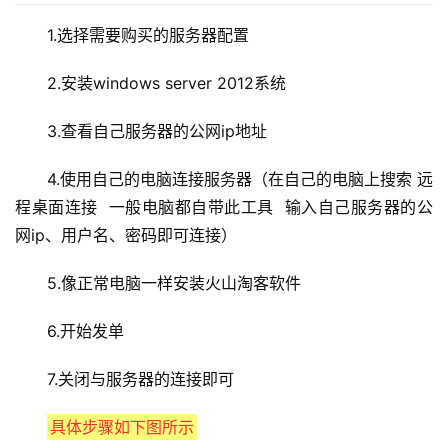
1.选择需要购买的服务器配置
2.安装windows server 2012系统
3.查看自己服务器的公网ip地址
4.使用自己的电脑连接服务器（在自己的电脑上搜索 远
程桌面连接  一般电脑都自带此工具  输入自己服务器的公
网ip、用户名、密码即可连接）
5.像正常电脑一样安装火山淘客软件
6.开始发单
7.关闭与服务器的连接即可
具体步骤如下图所示