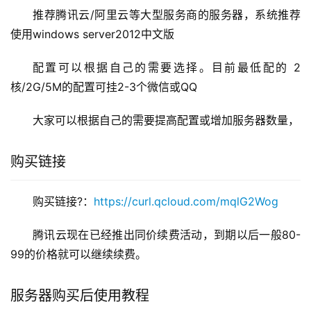
推荐腾讯云/阿里云等大型服务商的服务器，系统推荐
使用windows server2012中文版
配置可以根据自己的需要选择。目前最低配的 2
核/2G/5M的配置可挂2-3个微信或QQ
大家可以根据自己的需要提高配置或增加服务器数量，
购买链接
购买链接?：
https://curl.qcloud.com/mqlG2Wog
腾讯云现在已经推出同价续费活动，到期以后一般80-
99的价格就可以继续续费。
服务器购买后使用教程