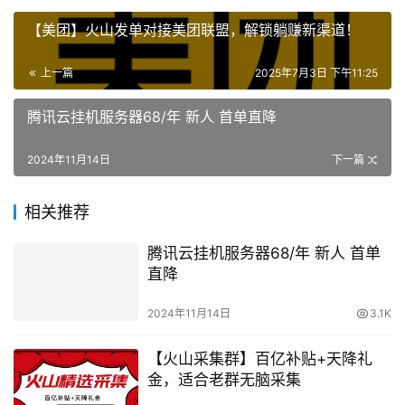
【美团】火山发单对接美团联盟，解锁躺赚新渠道！
上一篇
2025年7月3日 下午11:25
腾讯云挂机服务器68/年 新人 首单直降
2024年11月14日
下一篇
相关推荐
腾讯云挂机服务器68/年 新人 首单
直降
2024年11月14日
3.1K
【火山采集群】百亿补贴+天降礼
金，适合老群无脑采集