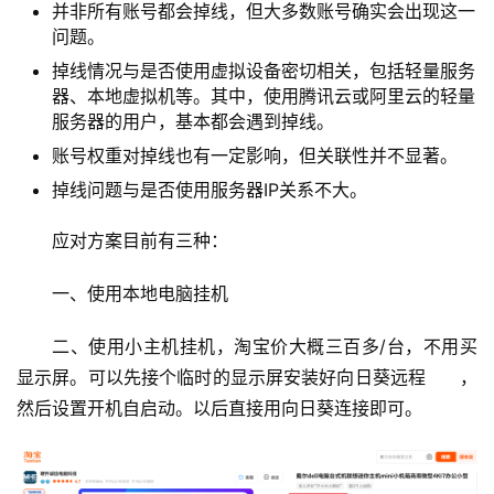
并非所有账号都会掉线，但大多数账号确实会出现这一
问题。
掉线情况与是否使用虚拟设备密切相关，包括轻量服务
器、本地虚拟机等。其中，使用腾讯云或阿里云的轻量
服务器的用户，基本都会遇到掉线。
账号权重对掉线也有一定影响，但关联性并不显著。
掉线问题与是否使用服务器IP关系不大。
应对方案目前有三种：
一、使用本地电脑挂机
二、使用小主机挂机，淘宝价大概三百多/台，不用买
显示屏。可以先接个临时的显示屏安装好向日葵远程      ，
然后设置开机自启动。以后直接用向日葵连接即可。