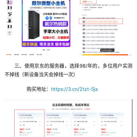
三、使用京东的服务器，选择98/年的，多位用户实测
不掉线（新设备当天会掉线一次）
        购买地址：
https://3.cn/2tzt-Sjs