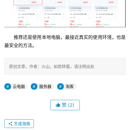
推荐还是使用本地电脑，最接近真实的使用环境，也是
最安全的方法。
原创文章，作者：火山，如若转载，请注明出处
云电脑
服务器
淘客
赞
(2)
生成海报